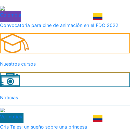
Colombia
Convocatoria para cine de animación en el FDC 2022
Nuestros cursos
Noticias
Ver noticia
Cris Tales: un sueño sobre una princesa