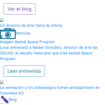
Ver el blog
Un director de arte fuera de órbita
Noticias
Imagen: Kerbal Space Program
Loop entrevistó a Rafael González, director de arte de
SQUAD, el estudio mexicano que creó Kerbal Space
Program.
Leer entrevista
La animación y los videojuegos toman protagonismo en
Colombia 4.0
Blog