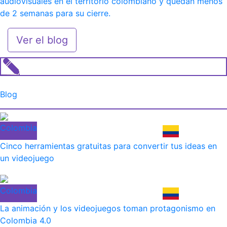
audiovisuales en el territorio colombiano y quedan menos
de 2 semanas para su cierre.
Ver el blog
Blog
Colombia
Cinco herramientas gratuitas para convertir tus ideas en
un videojuego
Colombia
La animación y los videojuegos toman protagonismo en
Colombia 4.0