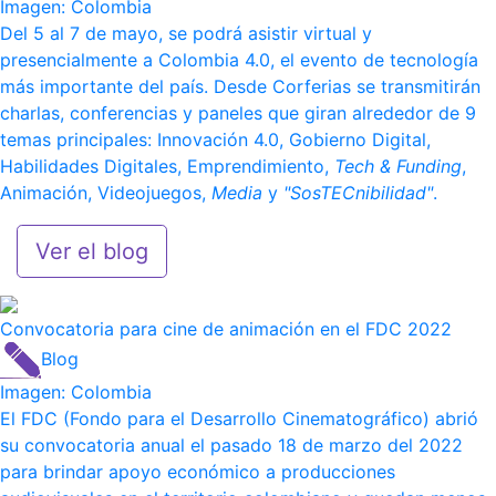
Imagen: Colombia
Del 5 al 7 de mayo, se podrá asistir virtual y
presencialmente a Colombia 4.0, el evento de tecnología
más importante del país. Desde Corferias se transmitirán
charlas, conferencias y paneles que giran alrededor de 9
temas principales: Innovación 4.0, Gobierno Digital,
Habilidades Digitales, Emprendimiento,
Tech &
Funding
,
Animación, Videojuegos,
Media
y
"SosTECnibilidad"
.
Ver el blog
Convocatoria para cine de animación en el FDC 2022
Blog
Imagen: Colombia
El FDC (Fondo para el Desarrollo Cinematográfico) abrió
su convocatoria anual el pasado 18 de marzo del 2022
para brindar apoyo económico a producciones