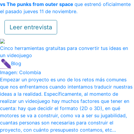
vs The punks from outer space
que estrenó oficialmente
el pasado jueves 11 de noviembre.
Leer entrevista
Cinco herramientas gratuitas para convertir tus ideas en
un videojuego
Blog
Imagen: Colombia
Empezar un proyecto es uno de los retos más comunes
que nos enfrentamos cuando intentamos traducir nuestras
ideas a la realidad. Específicamente, al momento de
realizar un videojuego hay muchos factores que tener en
cuenta: hay que decidir el formato (2D o 3D), en qué
motores se va a construir, como va a ser su jugabilidad,
cuantas personas son necesarias para construir el
proyecto, con cuánto presupuesto contamos, etc…