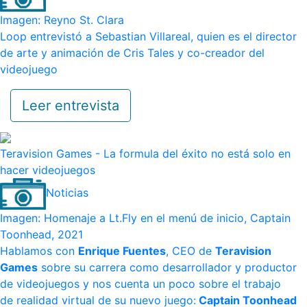
Imagen: Reyno St. Clara
Loop entrevistó a Sebastian Villareal, quien es el director
de arte y animación de Cris Tales y co-creador del
videojuego
Leer entrevista
Teravision Games - La formula del éxito no está solo en
hacer videojuegos
Noticias
Imagen: Homenaje a Lt.Fly en el menú de inicio, Captain
Toonhead, 2021
Hablamos con
Enrique Fuentes
, CEO de
Teravision
Games
sobre su carrera como desarrollador y productor
de videojuegos y nos cuenta un poco sobre el trabajo
de realidad virtual de su nuevo juego:
Captain Toonhead