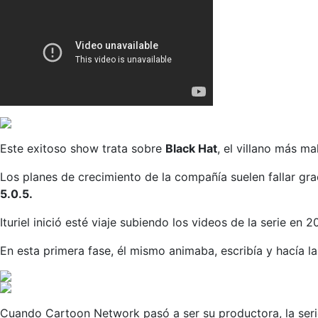
Este exitoso show trata sobre
Black Hat
, el villano más m
Los planes de crecimiento de la compañía suelen fallar gra
5.0.5.
Ituriel inició esté viaje subiendo los videos de la serie e
En esta primera fase, él mismo animaba, escribía y hacía l
Cuando Cartoon Network pasó a ser su productora, la serie