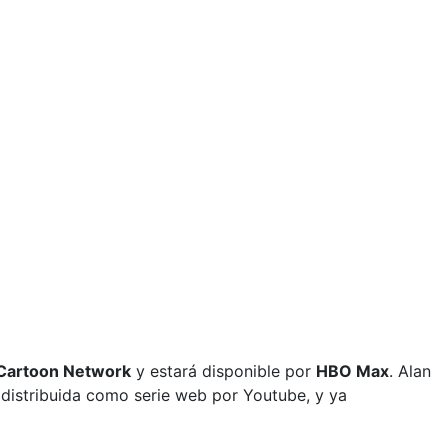
Cartoon Network
y estará disponible por
HBO Max
. Alan
 distribuida como serie web por Youtube, y ya