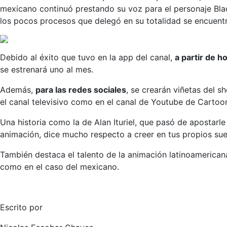
mexicano continuó prestando su voz para el personaje Bla
los pocos procesos que delegó en su totalidad se encuentr
Debido al éxito que tuvo en la app del canal,
a partir de h
se estrenará uno al mes.
Además,
para las redes sociales
, se crearán viñetas del
el canal televisivo como en el canal de Youtube de Carto
Una historia como la de Alan Ituriel, que pasó de apostarl
animación, dice mucho respecto a creer en tus propios sue
También destaca el talento de la animación latinoamerican
como en el caso del mexicano.
Escrito por