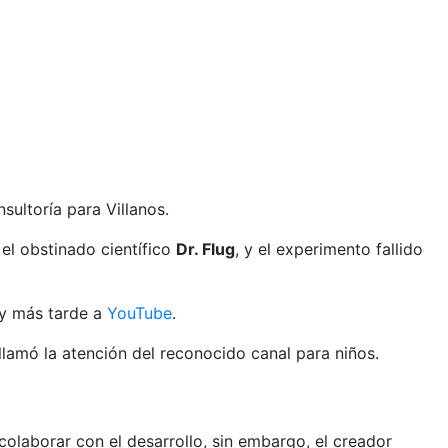
sultoría para Villanos.
, el obstinado científico
Dr. Flug
, y el experimento fallido
 y más tarde a
YouTube
.
llamó la atención del reconocido canal para niños.
laborar con el desarrollo, sin embargo, el creador