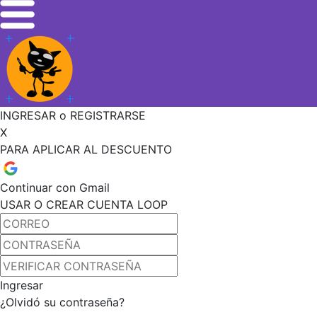
INGRESAR o REGISTRARSE
X
PARA APLICAR AL DESCUENTO
Continuar con Gmail
USAR O CREAR CUENTA LOOP
Ingresar
¿Olvidó su contraseña?