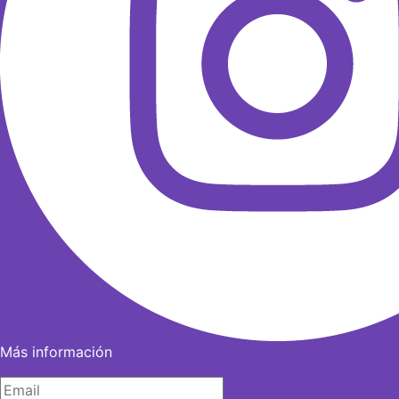
Más información