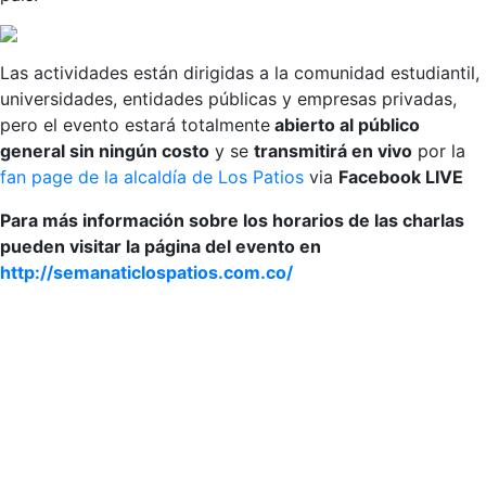
Las actividades están dirigidas a la comunidad estudiantil,
universidades, entidades públicas y empresas privadas,
pero el evento estará totalmente
abierto al público
general sin ningún costo
y se
transmitirá en vivo
por la
fan page de la alcaldía de Los Patios
via
Facebook LIVE
Para más información sobre los horarios de las charlas
pueden visitar la página del evento en
http://semanaticlospatios.com.co/