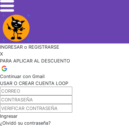
INGRESAR o REGISTRARSE
X
PARA APLICAR AL DESCUENTO
Continuar con Gmail
USAR O CREAR CUENTA LOOP
Ingresar
¿Olvidó su contraseña?