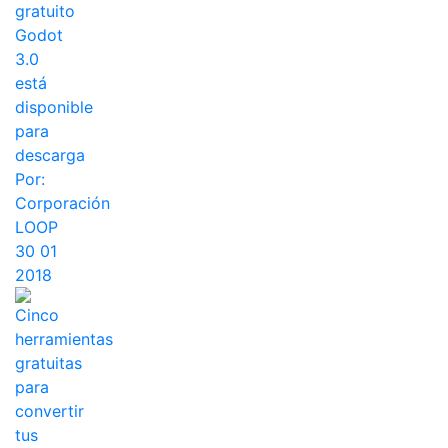
gratuito
Godot
3.0
está
disponible
para
descarga
Por:
Corporación
LOOP
30 01
2018
Cinco
herramientas
gratuitas
para
convertir
tus