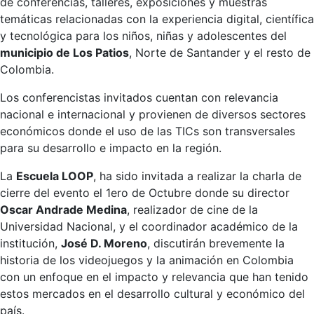
de conferencias, talleres, exposiciones y muestras
temáticas relacionadas con la experiencia digital, científica
y tecnológica para los niños, niñas y adolescentes del
municipio de Los Patios
, Norte de Santander y el resto de
Colombia.
Los conferencistas invitados cuentan con relevancia
nacional e internacional y provienen de diversos sectores
económicos donde el uso de las TICs son transversales
para su desarrollo e impacto en la región.
La
Escuela LOOP
, ha sido invitada a realizar la charla de
cierre del evento el 1ero de Octubre donde su director
Oscar Andrade Medina
, realizador de cine de la
Universidad Nacional, y el coordinador académico de la
institución,
José D. Moreno
, discutirán brevemente la
historia de los videojuegos y la animación en Colombia
con un enfoque en el impacto y relevancia que han tenido
estos mercados en el desarrollo cultural y económico del
país.