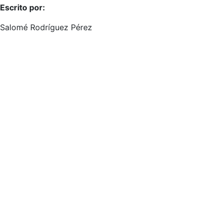
Escrito por:
Salomé Rodríguez Pérez