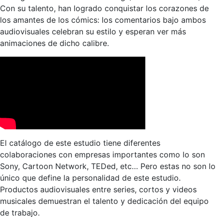
Con su talento, han logrado conquistar los corazones de
los amantes de los cómics: los comentarios bajo ambos
audiovisuales celebran su estilo y esperan ver más
animaciones de dicho calibre.
El catálogo de este estudio tiene diferentes
colaboraciones con empresas importantes como lo son
Sony, Cartoon Network, TEDed, etc… Pero estas no son lo
único que define la personalidad de este estudio.
Productos audiovisuales entre series, cortos y videos
musicales demuestran el talento y dedicación del equipo
de trabajo.