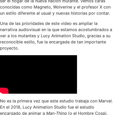
ser el hogar de la nueva nación mutante. Vemos caras
conocidas como Magneto, Wolverine y el profesor X con
un estilo diferente al usual y nuevas historias por contar.
Una de las prioridades de este video es ampliar la
narrativa audiovisual en la que estamos acostumbrados a
ver a los mutantes y Lucy Animation Studio, gracias a su
reconocible estilo, fue la encargada de tan importante
proyecto.
No es la primera vez que este estudio trabaja con Marvel.
En el 2018, Lucy Animation Studio fue el estudio
encargado de animar a
Man-Thing
(o el Hombre Cosa).