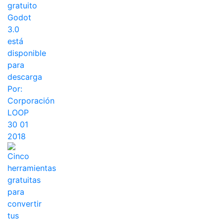
gratuito
Godot
3.0
está
disponible
para
descarga
Por:
Corporación
LOOP
30 01
2018
Cinco
herramientas
gratuitas
para
convertir
tus