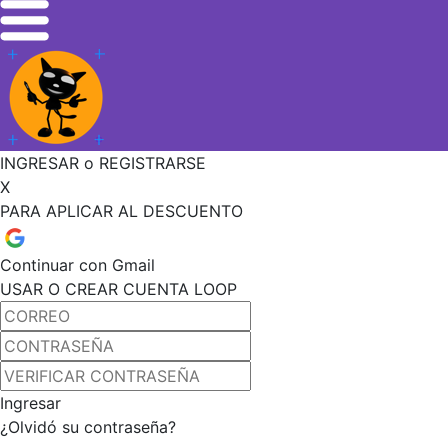
INGRESAR o REGISTRARSE
X
PARA APLICAR AL DESCUENTO
Continuar con Gmail
USAR O CREAR CUENTA LOOP
Ingresar
¿Olvidó su contraseña?