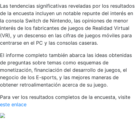
Las tendencias significativas reveladas por los resultados
de la encuesta incluyen un notable repunte del interés en
la consola Switch de Nintendo, las opiniones de menor
interés de los fabricantes de juegos de Realidad Virtual
(VR), y un descenso en las cifras de juegos móviles para
centrarse en el PC y las consolas caseras.
El informe completo también abarca las ideas obtenidas
de preguntas sobre temas como esquemas de
monetización, financiación del desarrollo de juegos, el
negocio de los E-sports, y las mejores maneras de
obtener retroalimentación acerca de su juego.
Para ver los resultados completos de la encuesta, visite
este enlace