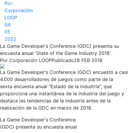
Por:
Corporación
LOOP
04
05
2022
La Game Developer's Conference (GDC) presenta su
encuesta anual 'State of the Game Industry 2018'
Por
Corporación LOOP
Publicado
28 FEB 2018
La Game Developer's Conference (GDC) encuestó a casi
4.000 desarrolladores de juegos como parte de la
sexta encuesta anual "Estado de la industria", que
proporciona una instantánea de la industria del juego y
destaca las tendencias de la industria antes de la
realización de la GDC en marzo de 2018.
La Game Developer's Conference
(GDC) presenta su encuesta anual