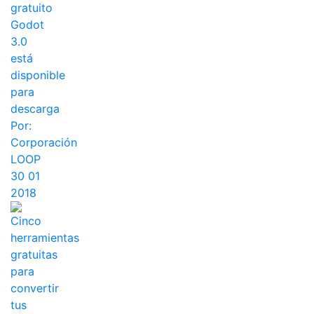
gratuito
Godot
3.0
está
disponible
para
descarga
Por:
Corporación
LOOP
30 01
2018
Cinco
herramientas
gratuitas
para
convertir
tus