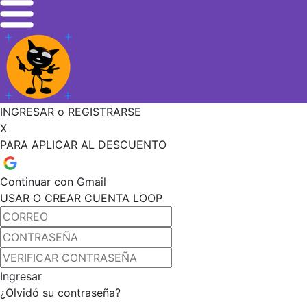
INGRESAR o REGISTRARSE
X
PARA APLICAR AL DESCUENTO
Continuar con Gmail
USAR O CREAR CUENTA LOOP
Ingresar
¿Olvidó su contraseña?