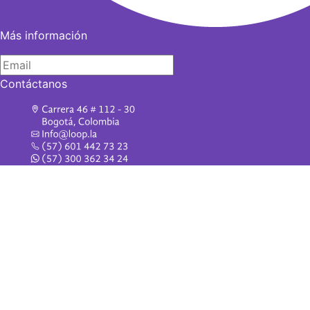
Más información
Contáctanos