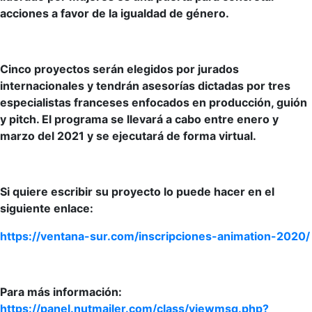
acciones a favor de la igualdad de género.
Cinco proyectos serán elegidos por jurados
internacionales y tendrán asesorías dictadas por tres
especialistas franceses enfocados en producción, guión
y pitch. El programa se llevará a cabo entre enero y
marzo del 2021 y se ejecutará de forma virtual.
Si quiere escribir su proyecto lo puede hacer en el
siguiente enlace:
https://ventana-sur.com/inscripciones-animation-2020/
Para más información:
https://panel.nutmailer.com/class/viewmsg.php?