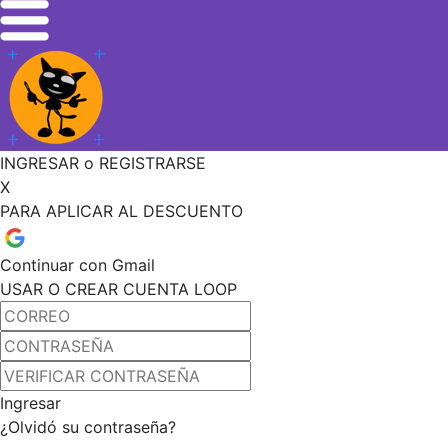
INGRESAR o REGISTRARSE
X
PARA APLICAR AL DESCUENTO
Continuar con Gmail
USAR O CREAR CUENTA LOOP
Ingresar
¿Olvidó su contraseña?