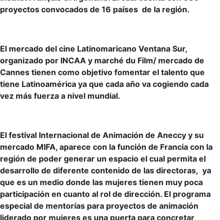
proyectos convocados de 16 países de la región.
El mercado del cine Latinomaricano Ventana Sur,
organizado por INCAA y marché du Film/ mercado de
Cannes tienen como objetivo fomentar el talento que
tiene Latinoamérica ya que cada año va cogiendo cada
vez más fuerza a nivel mundial.
El festival Internacional de Animación de Aneccy y su
mercado MIFA, aparece con la función de Francia con la
región de poder generar un espacio el cual permita el
desarrollo de diferente contenido de las directoras, ya
que es un medio donde las mujeres tienen muy poca
participación en cuanto al rol de dirección. El programa
especial de mentorías para proyectos de animación
liderado por mujeres es una puerta para concretar