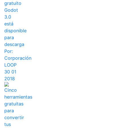
gratuito
Godot
3.0
está
disponible
para
descarga
Por:
Corporación
LOOP
30 01
2018
Cinco
herramientas
gratuitas
para
convertir
tus