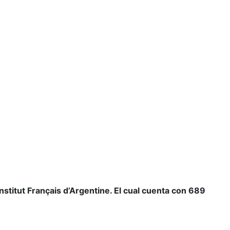
stitut Français d’Argentine. El cual cuenta con 689