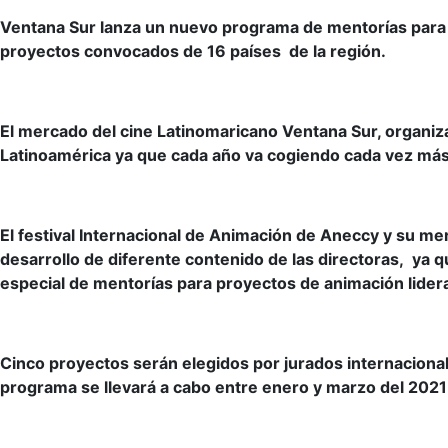
Ventana Sur lanza un nuevo programa de mentorías para di
proyectos convocados de 16 países de la región.
El mercado del cine Latinomaricano Ventana Sur, organi
Latinoamérica ya que cada año va cogiendo cada vez más 
El festival Internacional de Animación de Aneccy y su me
desarrollo de diferente contenido de las directoras, ya 
especial de mentorías para proyectos de animación lider
Cinco proyectos serán elegidos por jurados internacional
programa se llevará a cabo entre enero y marzo del 2021 