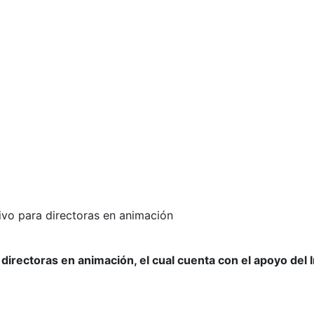
vo para directoras en animación
rectoras en animación, el cual cuenta con el apoyo del In