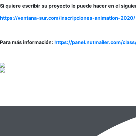
Si quiere escribir su proyecto lo puede hacer en el siguie
https://ventana-sur.com/inscripciones-animation-2020/
Para más información:
https://panel.nutmailer.com/cl