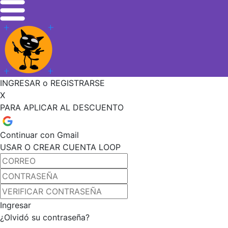
INGRESAR o REGISTRARSE
X
PARA APLICAR AL DESCUENTO
Continuar con Gmail
USAR O CREAR CUENTA LOOP
Ingresar
¿Olvidó su contraseña?