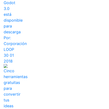
Godot
3.0
está
disponible
para
descarga
Por:
Corporación
LOOP
30 01
2018
Cinco
herramientas
gratuitas
para
convertir
tus
ideas