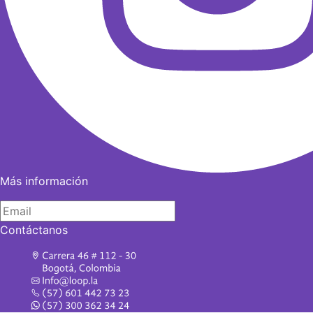
Más información
Contáctanos