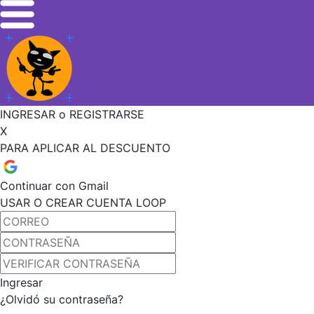
INGRESAR o REGISTRARSE
X
PARA APLICAR AL DESCUENTO
Continuar con Gmail
USAR O CREAR CUENTA LOOP
Ingresar
¿Olvidó su contraseña?