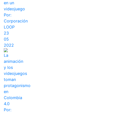
en un
videojuego
Por:
Corporación
LOOP
23
05
2022
La
animación
y los
videojuegos
toman
protagonismo
en
Colombia
4.0
Por: