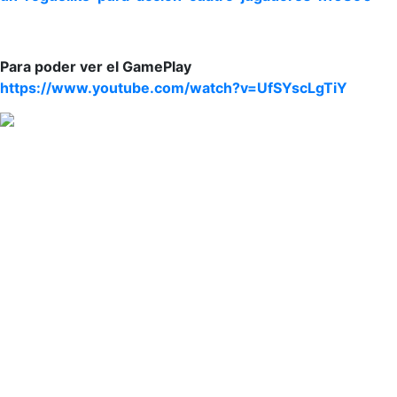
Para poder ver el GamePlay
https://www.youtube.com/watch?v=UfSYscLgTiY