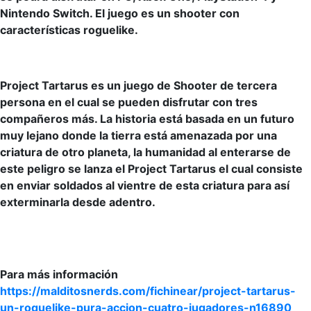
Nintendo Switch. El juego es un shooter con
características roguelike.
Project Tartarus es un juego de Shooter de tercera
persona en el cual se pueden disfrutar con tres
compañeros más. La historia está basada en un futuro
muy lejano donde la tierra está amenazada por una
criatura de otro planeta, la humanidad al enterarse de
este peligro se lanza el Project Tartarus el cual consiste
en enviar soldados al vientre de esta criatura para así
exterminarla desde adentro.
Para más información
https://malditosnerds.com/fichinear/project-tartarus-
un-roguelike-pura-accion-cuatro-jugadores-n16890