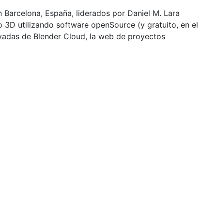
n Barcelona, España, liderados por Daniel M. Lara
3D utilizando software openSource (y gratuito, en el
rivadas de Blender Cloud, la web de proyectos