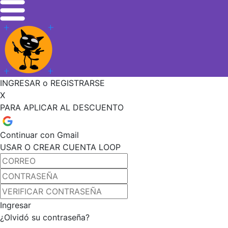
INGRESAR o REGISTRARSE
X
PARA APLICAR AL DESCUENTO
Continuar con Gmail
USAR O CREAR CUENTA LOOP
Ingresar
¿Olvidó su contraseña?